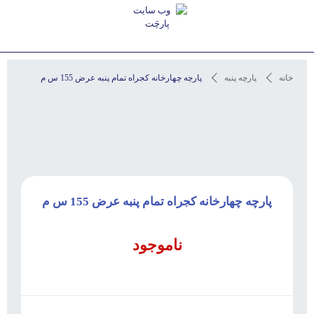
استعلام آخرین قیمت و مشاوره
خانه
پارچه پنبه
پارچه چهارخانه کجراه تمام پنبه عرض 155 س م
پارچه چهارخانه کجراه تمام پنبه عرض 155 س م
ناموجود