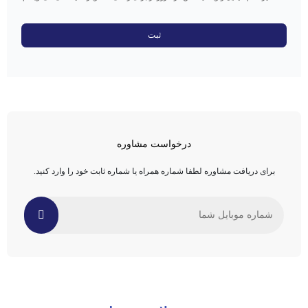
درخواست مشاوره
برای دریافت مشاوره لطفا شماره همراه یا شماره ثابت خود را وارد کنید.