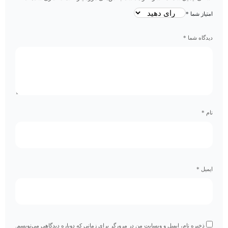
امتیاز شما
*
دیدگاه شما
*
نام
*
ایمیل
*
ذخیره نام، ایمیل و وبسایت من در مرورگر برای زمانی که دوباره دیدگاهی می‌نویسم.