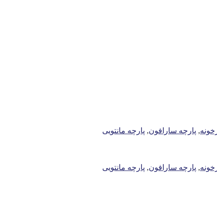
خونه
,
پارچه سارافون
,
پارچه مانتویی
خونه
,
پارچه سارافون
,
پارچه مانتویی