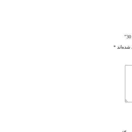
شده‌اند
*