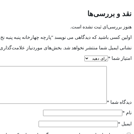
نقد و بررسی‌ها
هنوز بررسی‌ای ثبت نشده است.
اولین کسی باشید که دیدگاهی می نویسد “پارچه چهارخانه پنبه پنبه نخ 30”
نشانی ایمیل شما منتشر نخواهد شد.
بخش‌های موردنیاز علامت‌گذاری 
امتیاز شما
*
دیدگاه شما
*
نام
*
ایمیل
*