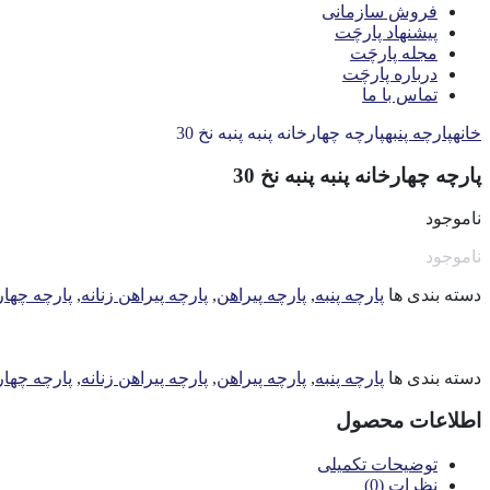
فروش سازمانی
پیشنهاد پارچَت
مجله پارچَت
درباره پارچَت
تماس با ما
خانه
پارچه پنبه
پارچه چهارخانه پنبه پنبه نخ 30
پارچه چهارخانه پنبه پنبه نخ 30
ناموجود
ناموجود
دسته بندی ها
پارچه پنبه
,
پارچه پیراهن
,
پارچه پیراهن زنانه
,
پارچه چهار
دسته بندی ها
پارچه پنبه
,
پارچه پیراهن
,
پارچه پیراهن زنانه
,
پارچه چهار
اطلاعات محصول
توضیحات تکمیلی
نظرات (0)