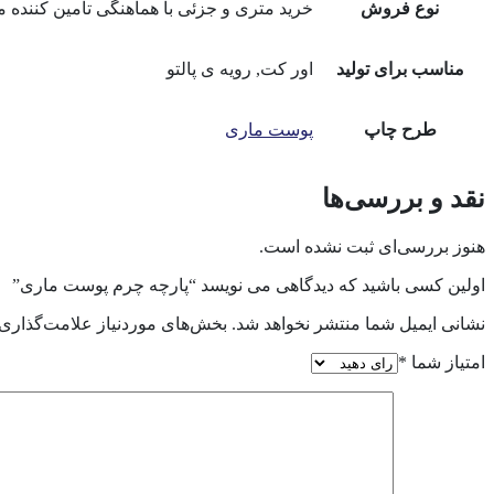
نوع فروش
خرید متری و جزئی با هماهنگی تامین کننده 
مناسب برای تولید
اور کت, رویه ی پالتو
طرح چاپ
پوست ماری
نقد و بررسی‌ها
هنوز بررسی‌ای ثبت نشده است.
اولین کسی باشید که دیدگاهی می نویسد “پارچه چرم پوست ماری”
نشانی ایمیل شما منتشر نخواهد شد.
بخش‌های موردنیاز علامت‌گذاری 
امتیاز شما
*