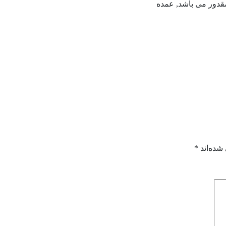
مقدور می باشد, عمده
شده‌اند
*