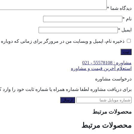
دیدگاه شما
*
نام
*
ایمیل
*
ذخیره نام، ایمیل و وبسایت من در مرورگر برای زمانی که دوباره 
مشاوره : 55578108 - 021
استعلام آخرین قیمت و مشاوره
درخواست مشاوره
برای دریافت مشاوره لطفا شماره همراه یا شماره ثابت خود را وارد کن
ارسال
محصولات مرتبط
محصولات مرتبط