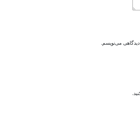
دیدگاهی می‌نویسم.
ید.