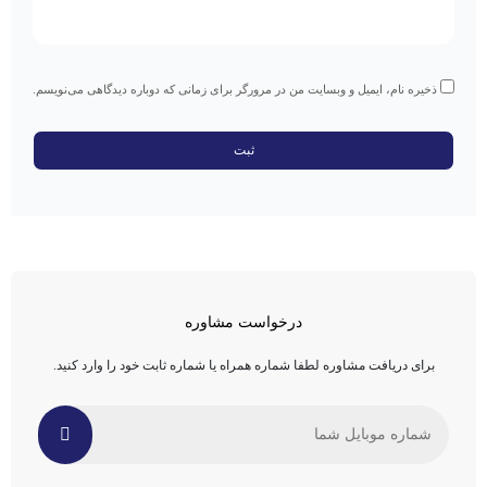
ذخیره نام، ایمیل و وبسایت من در مرورگر برای زمانی که دوباره دیدگاهی می‌نویسم.
درخواست مشاوره
برای دریافت مشاوره لطفا شماره همراه یا شماره ثابت خود را وارد کنید.