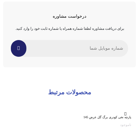
درخواست مشاوره
برای دریافت مشاوره لطفا شماره همراه یا شماره ثابت خود را وارد کنید.
محصولات مرتبط
پارچه نخی کودری برگ گل عرض 145
ناموجود