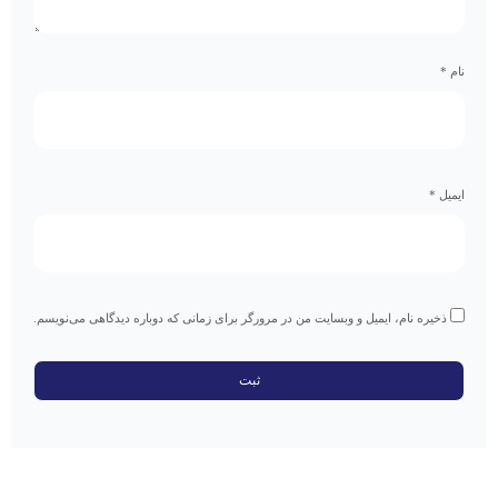
نام
*
ایمیل
*
ذخیره نام، ایمیل و وبسایت من در مرورگر برای زمانی که دوباره دیدگاهی می‌نویسم.