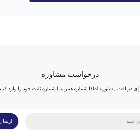
درخواست مشاوره
ای دریافت مشاوره لطفا شماره همراه یا شماره ثابت خود را وارد کنید
ارسال