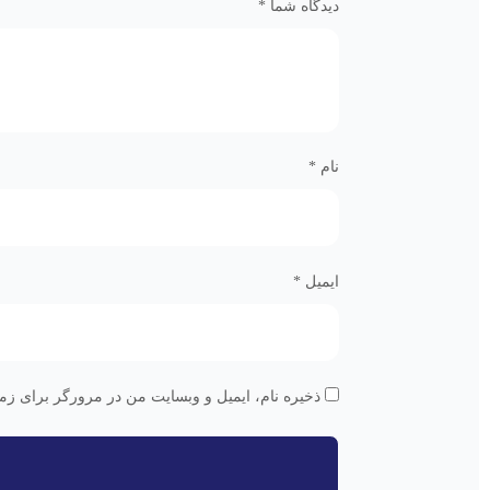
دیدگاه شما
*
نام
*
ایمیل
*
ذخیره نام، ایمیل و وبسایت من در مرورگر برای زما