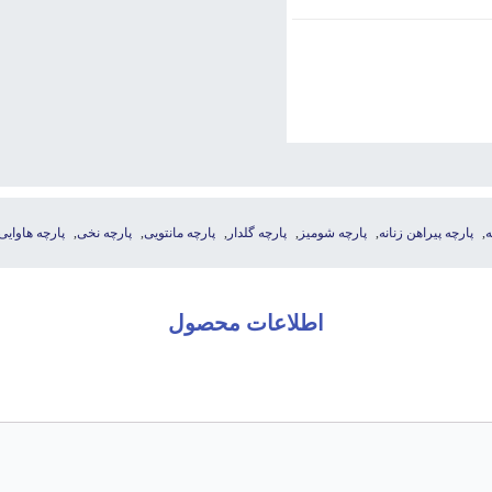
ه
,
پارچه پیراهن زنانه
,
پارچه شومیز
,
پارچه گلدار
,
پارچه مانتویی
,
پارچه نخی
,
پارچه هاوایی
اطلاعات محصول