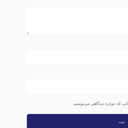
نی که دوباره دیدگاهی می‌نویسم.