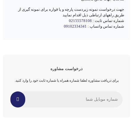
جهت درخواست نمونه زیردست پارچه و یا قواره برای نمونه گیری از
طریق راههای ارتباطی ذیل اقدام نمایید
شماره تماس ثابت :
02155578108
شماره تماس واتساپ :
09102334341
درخواست مشاوره
برای دریافت مشاوره لطفا شماره همراه یا شماره ثابت خود را وارد کنید.