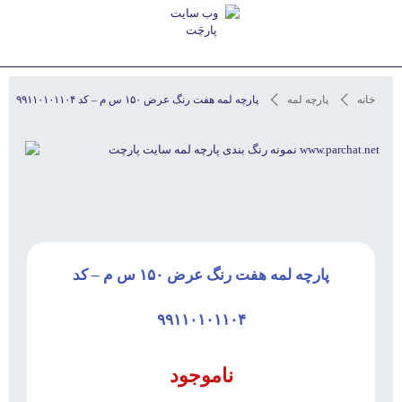
استعلام آخرین قیمت و مشاوره
خانه
پارچه لمه
پارچه لمه هفت رنگ عرض ۱۵۰ س م – کد ۹۹۱۱۰۱۰۱۱۰۴
پارچه لمه هفت رنگ عرض ۱۵۰ س م – کد
۹۹۱۱۰۱۰۱۱۰۴
ناموجود