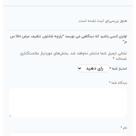
هنوز بررسی‌ای ثبت نشده است.
اولین کسی باشید که دیدگاهی می نویسد “پارچه شانتون تنظیف عرض 150 س
م”
نشانی ایمیل شما منتشر نخواهد شد.
بخش‌های موردنیاز علامت‌گذاری
شده‌اند
*
امتیاز شما
*
دیدگاه شما
*
نام
*