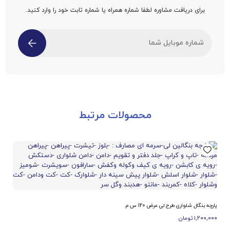
برای دریافت مشاوره لطفا شماره همراه یا شماره ثابت خود را وارد کنید.
محصولات مرتبط
پارچه بنگال شلواری طرح لی عرض 120 س م
۱,۲۰۰,۰۰۰
تومان