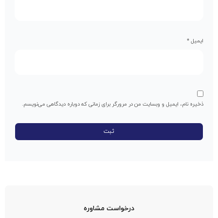
ایمیل
*
ذخیره نام، ایمیل و وبسایت من در مرورگر برای زمانی که دوباره دیدگاهی می‌نویسم.
درخواست مشاوره