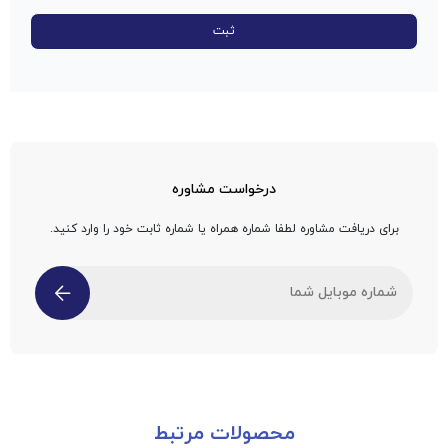
درخواست مشاوره
برای دریافت مشاوره لطفا شماره همراه یا شماره ثابت خود را وارد کنید.
محصولات مرتبط