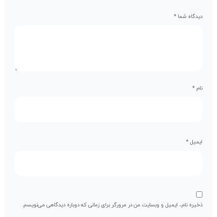
دیدگاه شما
*
نام
*
ایمیل
*
ذخیره نام، ایمیل و وبسایت من در مرورگر برای زمانی که دوباره دیدگاهی می‌نویسم.