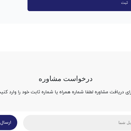
درخواست مشاوره
ای دریافت مشاوره لطفا شماره همراه یا شماره ثابت خود را وارد کنید
ارسال