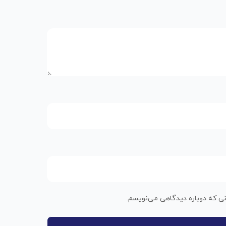
نی که دوباره دیدگاهی می‌نویسم.