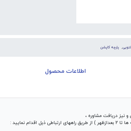
لتویی
,
پارچه کاپشن
اطلاعات محصول
و نیز دریافت مشاوره ،