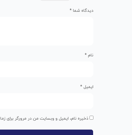
دیدگاه شما
*
نام
*
ایمیل
*
ذخیره نام، ایمیل و وبسایت من در مرورگر برای زما