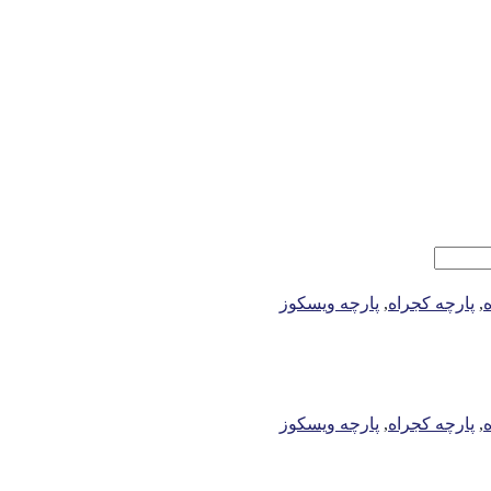
,
پارچه کجراه
,
پارچه ویسکوز
,
پارچه کجراه
,
پارچه ویسکوز