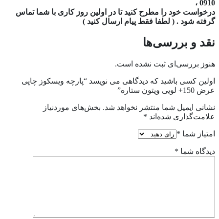
0910 ،
درخواست خود را مطرح کنید تا در اولین روز کاری با شما تماس
گرفته شود . ( لطفا فقط پیام ارسال کنید )
نقد و بررسی‌ها
هنوز بررسی‌ای ثبت نشده است.
اولین کسی باشید که دیدگاهی می نویسد “پارچه ویسکوز چاپی
عرض 150+ لویی ویتون ستاره”
نشانی ایمیل شما منتشر نخواهد شد.
بخش‌های موردنیاز
علامت‌گذاری شده‌اند
*
امتیاز شما
*
دیدگاه شما
*