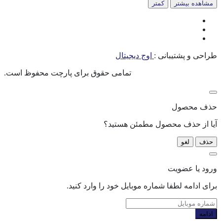
مشاهده بیشتر
کمتر
طراحی و پشتیبانی :
اوج دیجیتال
.تمامی حقوق برای پارچت محفوظ است
حذف محصول
آیا از حذف محصول مطمئن هستید؟
حذف
لغو
ورود یا عضویت
برای ادامه لطفا شماره موبایل خود را وارد کنید.
ادامه