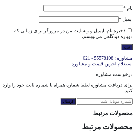
نام
*
ایمیل
*
ذخیره نام، ایمیل و وبسایت من در مرورگر برای زمانی که
دوباره دیدگاهی می‌نویسم.
مشاوره : 55578108 - 021
استعلام آخرین قیمت و مشاوره
درخواست مشاوره
برای دریافت مشاوره لطفا شماره همراه یا شماره ثابت خود را وارد
کنید.
ارسال
محصولات مرتبط
محصولات مرتبط