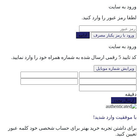
ورود به سایت
لطفا رمز عبور را وارد کنید.
ورود با رمز یکبار مصرف
ادامه
ورود به سایت
کد تایید 5 رقمی ارسال شده به شماره همراه خود را وارد نمایید.
ویرایش شماره موبایل
دقیقه
ارسال مجدد
با موفقیت وارد شدید!
برای داشتن تجربه خرید بهتر برای حساب شخصی خود کلمه عبور
تعیین کنید.