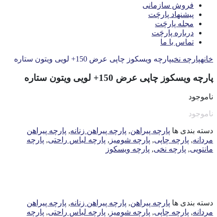
فروش سازمانی
پیشنهاد پارچَت
مجله پارچَت
درباره پارچَت
تماس با ما
خانه
پارچه نخی
پارچه ویسکوز چاپی عرض 150+ لویی ویتون ستاره
پارچه ویسکوز چاپی عرض 150+ لویی ویتون ستاره
ناموجود
ناموجود
دسته بندی ها
پارچه پیراهن
,
پارچه پیراهن زنانه
,
پارچه پیراهن
مردانه
,
پارچه چاپی
,
پارچه شومیز
,
پارچه لباس راحتی
,
پارچه
مانتویی
,
پارچه نخی
,
پارچه ویسکوز
دسته بندی ها
پارچه پیراهن
,
پارچه پیراهن زنانه
,
پارچه پیراهن
مردانه
,
پارچه چاپی
,
پارچه شومیز
,
پارچه لباس راحتی
,
پارچه