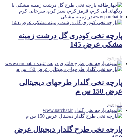
پارچه نخی کودری گل درشت زمینه
مشکی عرض 145
ناموجود
پارچه نخی گلدار طرحهای دیجیتالی
عرض 150 س م
ناموجود
پارچه نخی طرح گلدار دیجیتال عرض