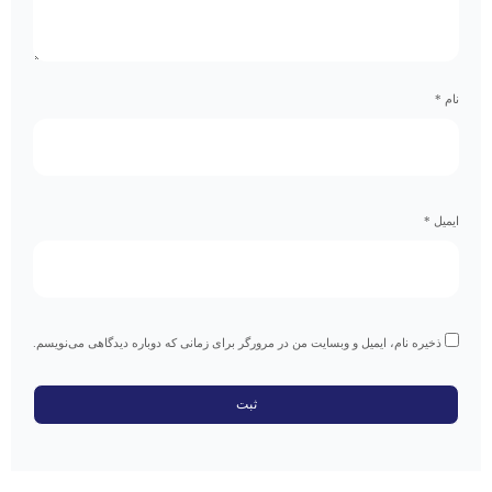
نام
*
ایمیل
*
ذخیره نام، ایمیل و وبسایت من در مرورگر برای زمانی که دوباره دیدگاهی می‌نویسم.