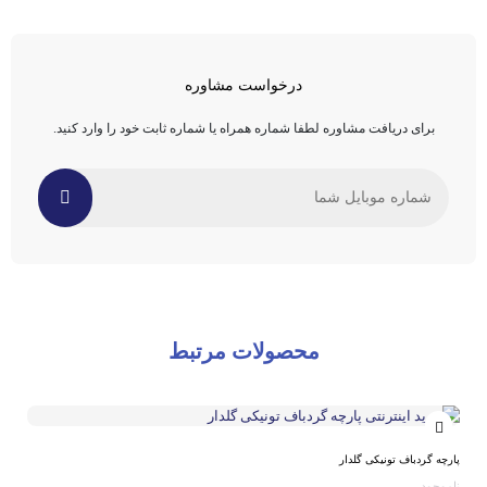
درخواست مشاوره
برای دریافت مشاوره لطفا شماره همراه یا شماره ثابت خود را وارد کنید.
محصولات مرتبط
پارچه گردباف تونیکی گلدار
ناموجود