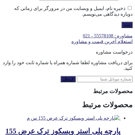
ذخیره نام، ایمیل و وبسایت من در مرورگر برای زمانی که
دوباره دیدگاهی می‌نویسم.
مشاوره : 55578108 - 021
استعلام آخرین قیمت و مشاوره
درخواست مشاوره
برای دریافت مشاوره لطفا شماره همراه یا شماره ثابت خود را وارد
کنید.
ارسال
محصولات مرتبط
محصولات مرتبط
پارچه پلی استر ویسکوز ترک عرض 155