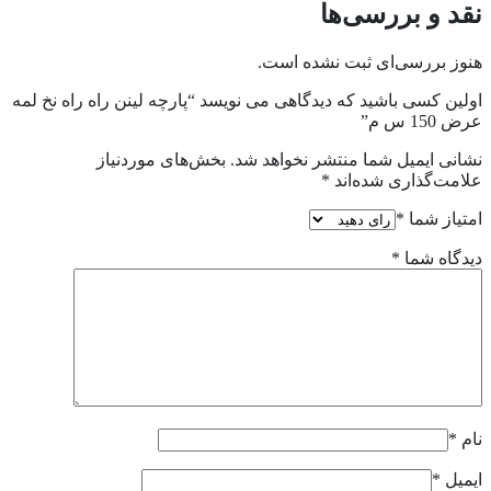
نقد و بررسی‌ها
هنوز بررسی‌ای ثبت نشده است.
اولین کسی باشید که دیدگاهی می نویسد “پارچه لینن راه راه نخ لمه
عرض 150 س م”
نشانی ایمیل شما منتشر نخواهد شد.
بخش‌های موردنیاز
علامت‌گذاری شده‌اند
*
امتیاز شما
*
دیدگاه شما
*
نام
*
ایمیل
*