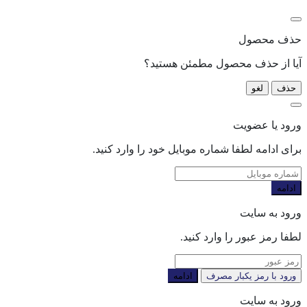
حذف محصول
آیا از حذف محصول مطمئن هستید؟
حذف
لغو
ورود یا عضویت
برای ادامه لطفا شماره موبایل خود را وارد کنید.
ادامه
ورود به سایت
لطفا رمز عبور را وارد کنید.
ورود با رمز یکبار مصرف
ادامه
ورود به سایت