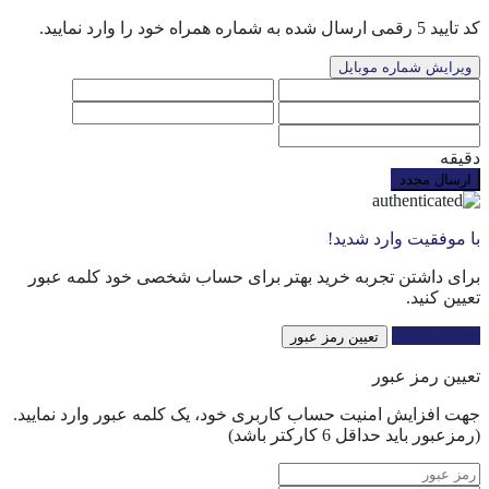
کد تایید 5 رقمی ارسال شده به شماره همراه خود را وارد نمایید.
ویرایش شماره موبایل
دقیقه
ارسال مجدد
با موفقیت وارد شدید!
برای داشتن تجربه خرید بهتر برای حساب شخصی خود کلمه عبور
تعیین کنید.
صفحه اصلی
تعیین رمز عبور
تعیین رمز عبور
جهت افزایش امنیت حساب کاربری خود، یک کلمه عبور وارد نمایید.
(رمزعبور باید حداقل 6 کارکتر باشد)