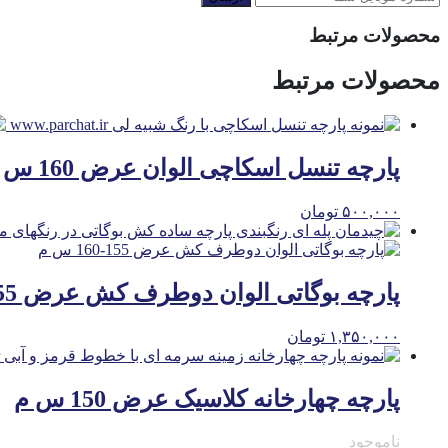
محصولات مرتبط
محصولات مرتبط
پارچه تنسل اسکاچی الوان عرض 160 س
۵۰۰,۰۰۰
تومان
پارچه بوگاتی الوان دوطرف کش عرض 155-160 س م
۱,۳۵۰,۰۰۰
تومان
پارچه چهارخانه کلاسیک عرض 150 س م
ناموجود