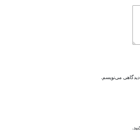
دیدگاهی می‌نویسم.
ید.