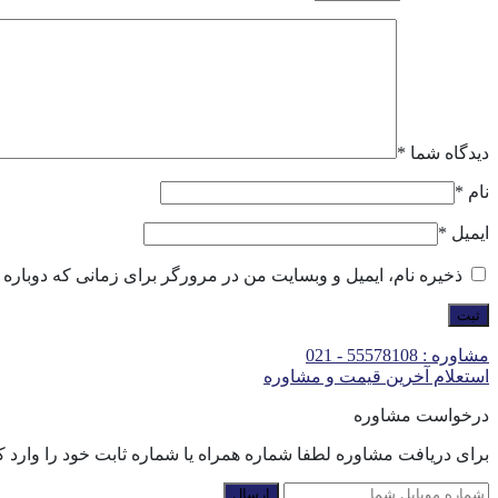
دیدگاه شما
*
نام
*
ایمیل
*
ذخیره نام، ایمیل و وبسایت من در مرورگر برای زمانی که دوباره 
مشاوره : 55578108 - 021
استعلام آخرین قیمت و مشاوره
درخواست مشاوره
برای دریافت مشاوره لطفا شماره همراه یا شماره ثابت خود را وارد کن
ارسال