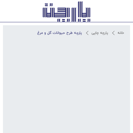
استعلام آخرین قیمت و مشاوره
خانه
پارچه چاپی
پارچه طرح حیوانات گل و مرغ