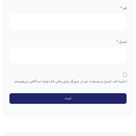
نام
*
ایمیل
*
ذخیره نام، ایمیل و وبسایت من در مرورگر برای زمانی که دوباره دیدگاهی می‌نویسم.