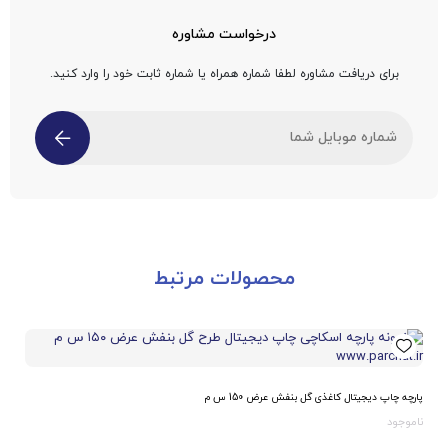
درخواست مشاوره
برای دریافت مشاوره لطفا شماره همراه یا شماره ثابت خود را وارد کنید.
محصولات مرتبط
پارچه چاپ دیجیتال کاغذی گل بنفش عرض 150 س م
ناموجود