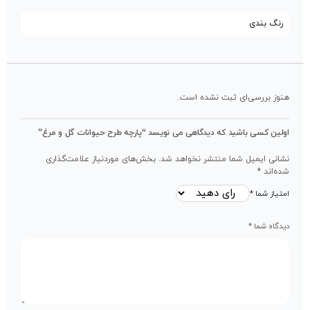
رنگ بندی
هنوز بررسی‌ای ثبت نشده است.
اولین کسی باشید که دیدگاهی می نویسد “پارچه طرح حیوانات گل و مرغ”
نشانی ایمیل شما منتشر نخواهد شد.
بخش‌های موردنیاز علامت‌گذاری
شده‌اند
*
امتیاز شما
*
دیدگاه شما
*