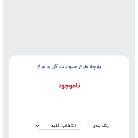
پارچه طرح حیوانات گل و مرغ
ناموجود
رنگ بندی