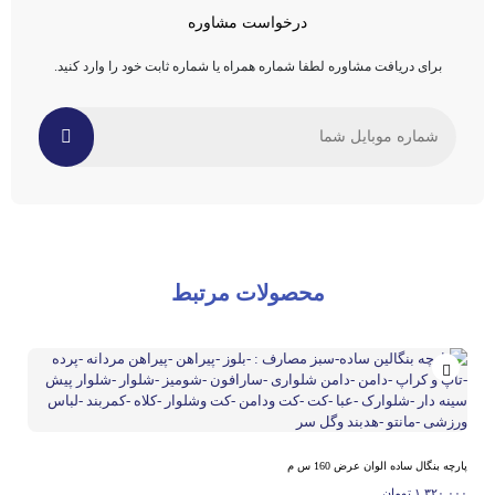
درخواست مشاوره
برای دریافت مشاوره لطفا شماره همراه یا شماره ثابت خود را وارد کنید.
محصولات مرتبط
پارچه بنگال ساده الوان عرض 160 س م
۱,۳۲۰,۰۰۰
تومان