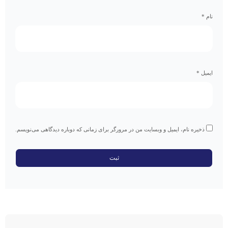
نام
*
ایمیل
*
ذخیره نام، ایمیل و وبسایت من در مرورگر برای زمانی که دوباره دیدگاهی می‌نویسم.