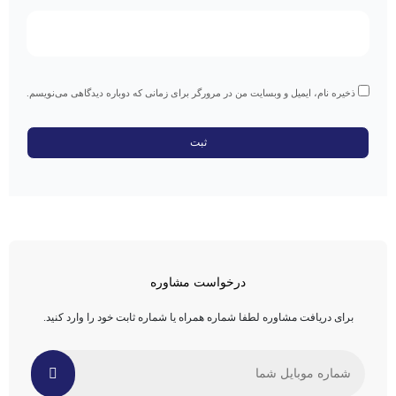
ذخیره نام، ایمیل و وبسایت من در مرورگر برای زمانی که دوباره دیدگاهی می‌نویسم.
درخواست مشاوره
برای دریافت مشاوره لطفا شماره همراه یا شماره ثابت خود را وارد کنید.