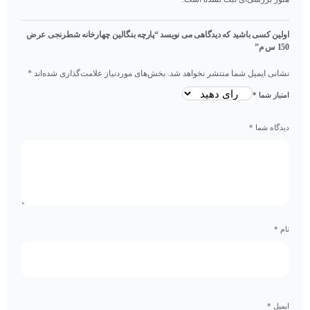
اولین کسی باشید که دیدگاهی می نویسد “پارچه بنگالین چهارخانه شطرنجی عرض
150 س م”
نشانی ایمیل شما منتشر نخواهد شد.
بخش‌های موردنیاز علامت‌گذاری شده‌اند
*
امتیاز شما
*
دیدگاه شما
*
نام
*
ایمیل
*