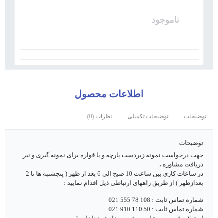
ناموجود
اطلاعات محصول
توضیحات
توضیحات تکمیلی
نظرات (0)
توضیحات
جهت درخواست نمونه زیردست پارچه و یا قواره برای نمونه گیری و نیز
دریافت مشاوره ،
در ساعات کاری بین ساعت 10 صبح الی 6 بعد از ظهر ( پنجشنبه ها تا 2
بعدازظهر ) از طریق راههای ارتباطی ذیل اقدام نمایید :
شماره تماس ثابت : 108 78 555 021
شماره تماس ثابت : 50 110 910 021