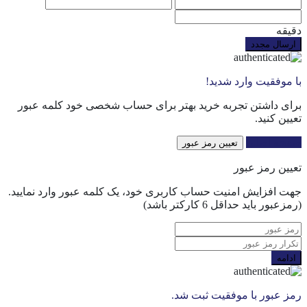
دقیقه
ارسال مجدد
با موفقیت وارد شدید!
برای داشتن تجربه خرید بهتر برای حساب شخصی خود کلمه عبور
تعیین کنید.
صفحه اصلی
تعیین رمز عبور
تعیین رمز عبور
جهت افزایش امنیت حساب کاربری خود، یک کلمه عبور وارد نمایید.
(رمزعبور باید حداقل 6 کارکتر باشد)
ادامه
رمز عبور با موفقیت ثبت شد.