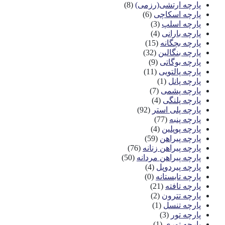
پارچه ارتشی(رزمی)
(8)
پارچه اسکاچی
(6)
پارچه اسلپ
(3)
پارچه بارانی
(4)
پارچه بچگانه
(15)
پارچه بنگالین
(32)
پارچه بوگاتی
(9)
پارچه پالتویی
(11)
پارچه پانل
(1)
پارچه پشمی
(7)
پارچه پلنگی
(4)
پارچه پلی استر
(92)
پارچه پنبه
(77)
پارچه پوپلین
(4)
پارچه پیراهن
(59)
پارچه پیراهن زنانه
(76)
پارچه پیراهن مردانه
(50)
پارچه پیردوپل
(4)
پارچه تابستانه
(0)
پارچه تافته
(21)
پارچه تترون
(2)
پارچه تنسل
(1)
پارچه تور
(3)
پارچه توری
(1)