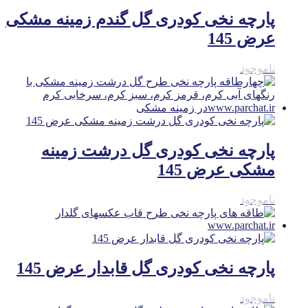
پارچه نخی کودری گل گندم زمینه مشکی
عرض 145
ناموجود
پارچه نخی کودری گل درشت زمینه
مشکی عرض 145
ناموجود
پارچه نخی کودری گل قابدار عرض 145
ناموجود