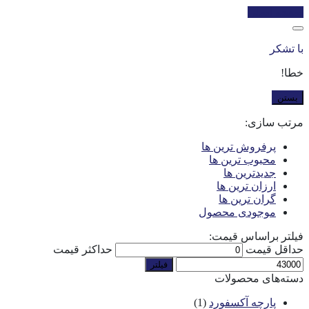
صفحه اصلی
با تشکر
خطا!
بستن
مرتب سازی:
پرفروش ترین ها
محبوب ترین ها
جدیدترین ها
ارزان ترین ها
گران ترین ها
موجودی محصول
فیلتر براساس قیمت:
حداقل قیمت
حداکثر قیمت
فیلتر
دسته‌های محصولات
پارچه آکسفورد
(1)