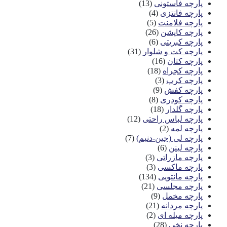
پارچه فاستونی
(13)
پارچه فانتزی
(4)
پارچه فلامنت
(5)
پارچه کاپشن
(26)
پارچه کبریتی
(6)
پارچه کت و شلوار
(31)
پارچه کتان
(16)
پارچه کجراه
(18)
پارچه کرپ
(3)
پارچه کفش
(9)
پارچه کودری
(8)
پارچه گلدار
(18)
پارچه لباس راحتی
(12)
پارچه لمه
(2)
پارچه لی (جین-دنیم)
(7)
پارچه لینن
(6)
پارچه مازراتی
(3)
پارچه ماکسی
(3)
پارچه مانتویی
(134)
پارچه مجلسی
(21)
پارچه مخمل
(9)
پارچه مردانه
(21)
پارچه میله ای
(2)
پارچه نخی
(28)