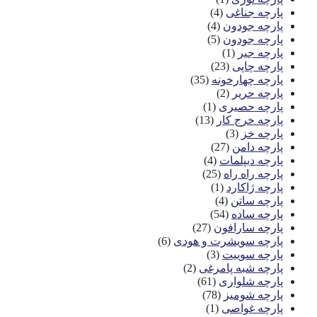
پارچه جناغی
(4)
پارچه جودون
(4)
پارچه جودون
(5)
پارچه جیر
(1)
پارچه چاپی
(23)
پارچه چهارخونه
(35)
پارچه حریر
(2)
پارچه حصیری
(1)
پارچه خرج کار
(13)
پارچه خز
(3)
پارچه دامن
(27)
پارچه دیپلمات
(4)
پارچه راه راه
(25)
پارچه ژاکارد
(1)
پارچه ساتن
(4)
پارچه ساده
(54)
پارچه سارافون
(27)
پارچه سویشرت و هودی
(6)
پارچه سوییت
(3)
پارچه شبه پامرغی
(2)
پارچه شلواری
(61)
پارچه شومیز
(78)
پارچه غواصی
(1)