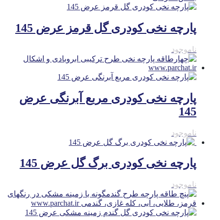
پارچه نخی کودری گل قرمز عرض 145
ناموجود
پارچه نخی کودری مربع آبرنگی عرض
145
ناموجود
پارچه نخی کودری برگ گل عرض 145
ناموجود