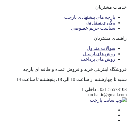
خدمات مشتریان
پارچه های پیشنهادی پارچت
پیگیری سفارش
سیاست حریم خصوصی
راهنمای مشتریان
سوالات متداول
روش های ارسال
روش های پرداخت
فروشگاه اینترنتی خرید و فروش عمده و طاقه ای پارچه
شنبه تا چهارشنبه از ساعت 10 الی 18، پنجشنبه تا ساعت 14
021-55578108 - داخلی 1
parchat.ir@gmail.com