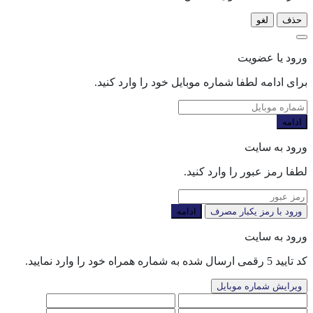
حذف
لغو
ورود یا عضویت
برای ادامه لطفا شماره موبایل خود را وارد کنید.
ادامه
ورود به سایت
لطفا رمز عبور را وارد کنید.
ورود با رمز یکبار مصرف
ادامه
ورود به سایت
کد تایید 5 رقمی ارسال شده به شماره همراه خود را وارد نمایید.
ویرایش شماره موبایل