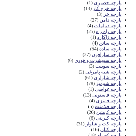
پارچه حصیری
(1)
پارچه خرج کار
(13)
پارچه خز
(3)
پارچه دامن
(27)
پارچه دیپلمات
(4)
پارچه راه راه
(25)
پارچه ژاکارد
(1)
پارچه ساتن
(4)
پارچه ساده
(54)
پارچه سارافون
(27)
پارچه سویشرت و هودی
(6)
پارچه سوییت
(3)
پارچه شبه پامرغی
(2)
پارچه شلواری
(61)
پارچه شومیز
(78)
پارچه غواصی
(1)
پارچه فاستونی
(13)
پارچه فانتزی
(4)
پارچه فلامنت
(5)
پارچه کاپشن
(26)
پارچه کبریتی
(6)
پارچه کت و شلوار
(31)
پارچه کتان
(16)
پارچه کجراه
(18)