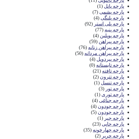
پارچه پالتویی
(11)
پارچه پانل
(1)
پارچه پشمی
(7)
پارچه پلنگی
(4)
پارچه پلی استر
(92)
پارچه پنبه
(77)
پارچه پوپلین
(4)
پارچه پیراهن
(59)
پارچه پیراهن زنانه
(76)
پارچه پیراهن مردانه
(50)
پارچه پیردوپل
(4)
پارچه تابستانه
(0)
پارچه تافته
(21)
پارچه تترون
(2)
پارچه تنسل
(1)
پارچه تور
(3)
پارچه توری
(1)
پارچه جناغی
(4)
پارچه جودون
(4)
پارچه جودون
(5)
پارچه جیر
(1)
پارچه چاپی
(23)
پارچه چهارخونه
(35)
پارچه حریر
(2)