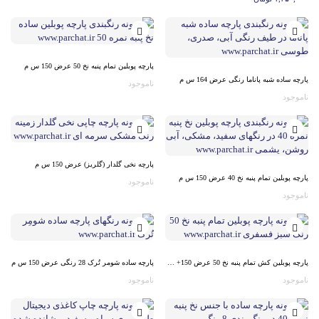
پارچه پوبلین تمام پنبه نخ 50 عرض 150 س م
پارچه ساده شبه پاناما رنگی عرض 164 س م
ناموجود
ناموجود
پارچه نخی گلدار (گلریز) عرض 150 س م
پارچه پوبلین تمام پنبه نخ 40 عرض 150 س م
ناموجود
ناموجود
پارچه پوبلین کش تمام پنبه نخ 50 عرض 150+ س م
پارچه ساده شومر تُرک 28 رنگی عرض 150 س م
ناموجود
ناموجود