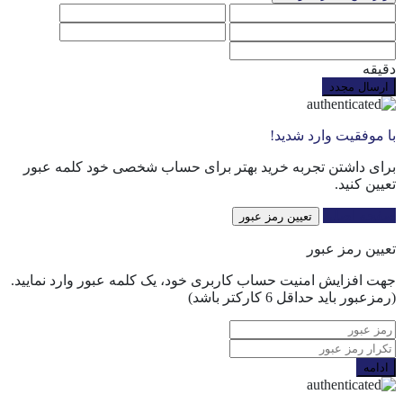
دقیقه
ارسال مجدد
با موفقیت وارد شدید!
برای داشتن تجربه خرید بهتر برای حساب شخصی خود کلمه عبور
تعیین کنید.
صفحه اصلی
تعیین رمز عبور
تعیین رمز عبور
جهت افزایش امنیت حساب کاربری خود، یک کلمه عبور وارد نمایید.
(رمزعبور باید حداقل 6 کارکتر باشد)
ادامه